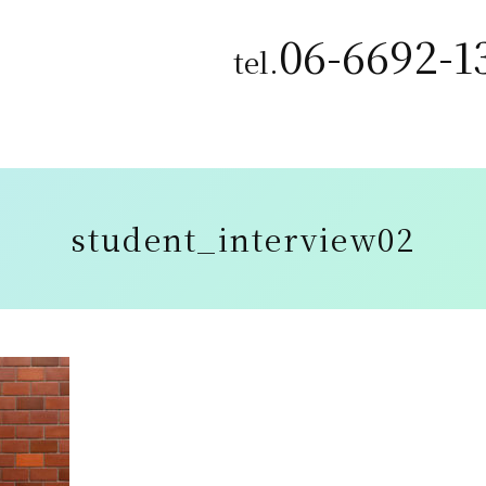
06-6692-1
tel.
student_interview02