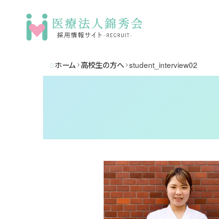
ホーム
高校生の方へ
student_interview02