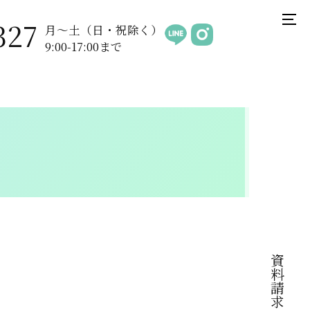
327
月〜土（日・祝除く）
9:00-17:00まで
資料請求