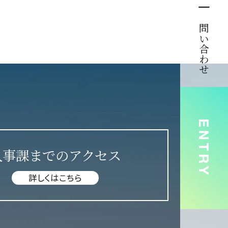
お問い合わせ
人事課までのアクセス
詳しくはこちら