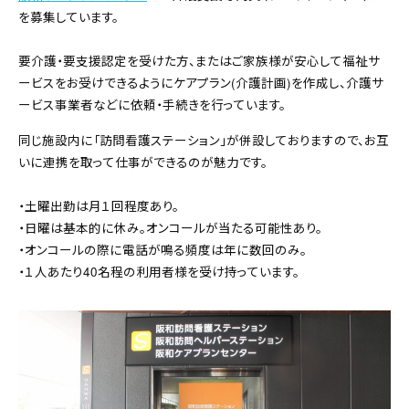
を募集しています。
要介護・要支援認定を受けた方、またはご家族様が安心して福祉サ
ービスをお受けできるようにケアプラン(介護計画)を作成し、介護サ
ービス事業者などに依頼・手続きを行っています。
同じ施設内に「訪問看護ステーション」が併設しておりますので、お互
いに連携を取って仕事ができるのが魅力です。
・土曜出勤は月１回程度あり。
・日曜は基本的に休み。オンコールが当たる可能性あり。
・オンコールの際に電話が鳴る頻度は年に数回のみ。
・１人あたり40名程の利用者様を受け持っています。