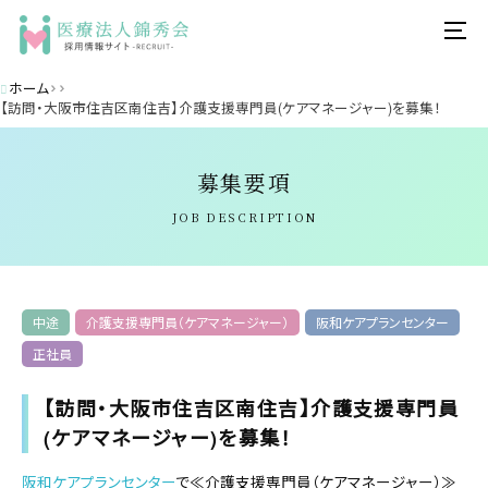
ホーム
【訪問・大阪市住吉区南住吉】介護支援専門員(ケアマネージャー)を募集！
募集要項
JOB DESCRIPTION
中途
介護支援専門員（ケアマネージャー）
阪和ケアプランセンター
正社員
【訪問・大阪市住吉区南住吉】介護支援専門員
(ケアマネージャー)を募集！
阪和ケアプランセンター
で≪介護支援専門員（ケアマネージャー）≫