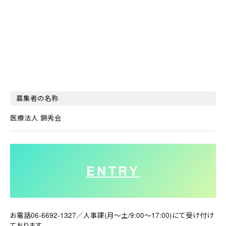
募集者の名称
医療法人 錦秀会
ENTRY
お電話06-6692-1327／人事課(月～土/9:00～17:00)にて受け付け
ております。