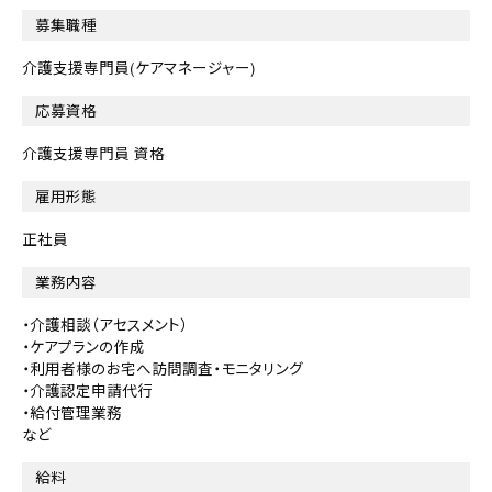
募集職種
介護支援専門員(ケアマネージャー)
応募資格
介護支援専門員 資格
雇用形態
正社員
業務内容
・介護相談（アセスメント）
・ケアプランの作成
・利用者様のお宅へ訪問調査・モニタリング
・介護認定申請代行
・給付管理業務
など
給料