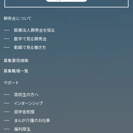
錦秀会について
医療法人錦秀会を知る
数字で見る錦秀会
動画で見る働き方
募集要項検索
募集職種一覧
サポート
高校生の方へ
インターンシップ
奨学金制度
まんが介護のお仕事
福利厚生