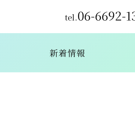
06-6692-1
tel.
新着情報