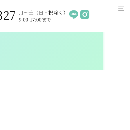
327
月〜土（日・祝除く）
9:00-17:00まで