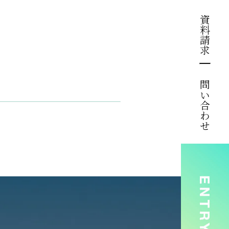
資料請求
お問い合わせ