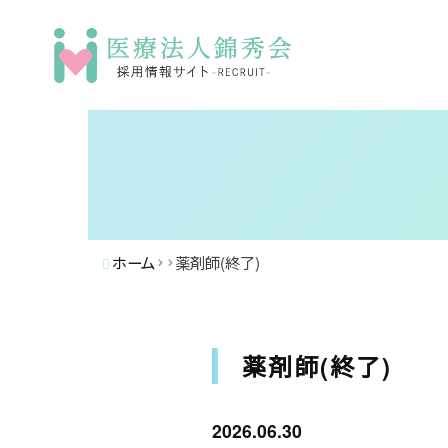
ホーム
薬剤師(終了)
薬剤師(終了)
2026.06.30